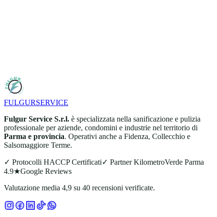
FULGUR
SERVICE
Fulgur Service S.r.l.
è specializzata nella sanificazione e pulizia
professionale per aziende, condomini e industrie nel territorio di
Parma e provincia
. Operativi anche a Fidenza, Collecchio e
Salsomaggiore Terme.
✓ Protocolli HACCP Certificati
✓ Partner KilometroVerde Parma
4.9★
Google Reviews
Valutazione media 4,9 su 40 recensioni verificate.